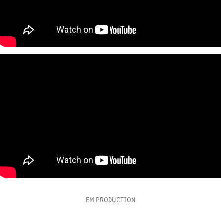
EM PRODUCTION