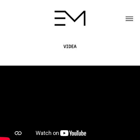
VIDEA